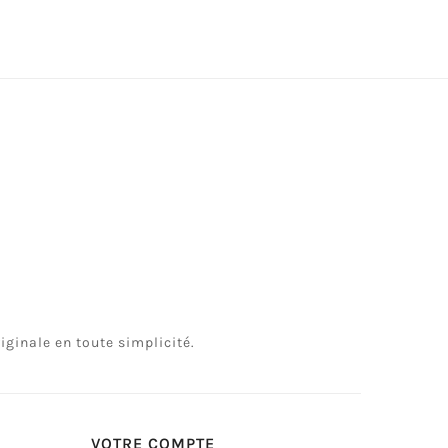
ginale en toute simplicité.
VOTRE COMPTE