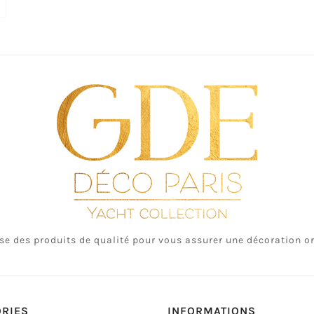
e des produits de qualité pour vous assurer une décoration ori
ORIES
INFORMATIONS