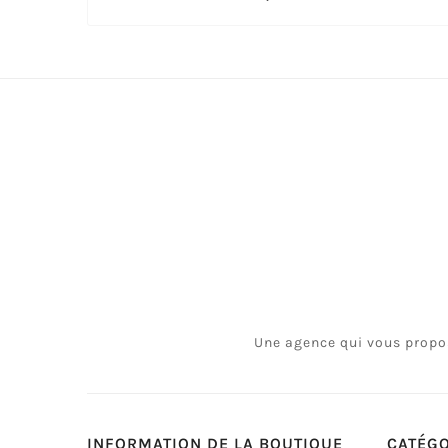
Une agence qui vous propos
INFORMATION DE LA BOUTIQUE
CATÉG