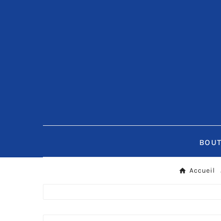
BOUT
Accueil