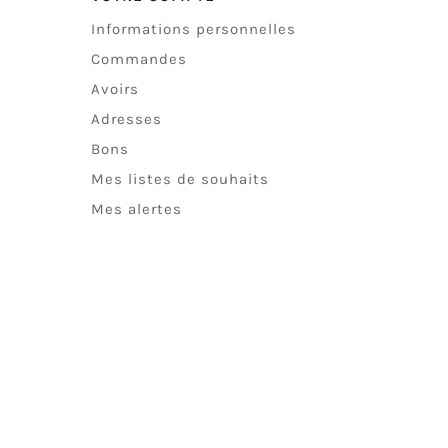
Informations personnelles
Commandes
Avoirs
Adresses
Bons
Mes listes de souhaits
Mes alertes