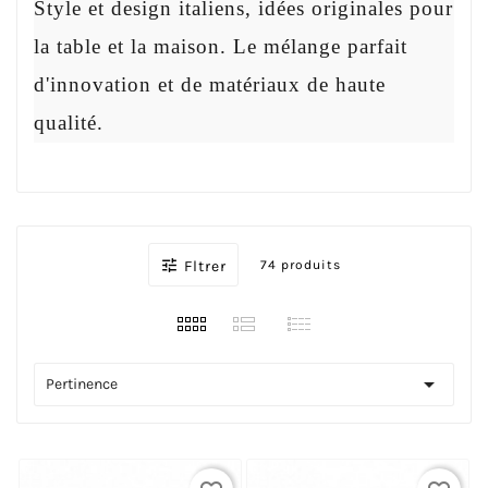
Style et design italiens, idées originales pour
la table et la maison. Le mélange parfait
d'innovation et de matériaux de haute
qualité.

Fltrer
74 produits

Pertinence