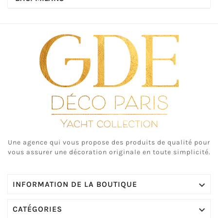
Une agence qui vous propose des produits de qualité pour
vous assurer une décoration originale en toute simplicité.

INFORMATION DE LA BOUTIQUE

CATÉGORIES