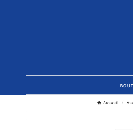
BOUT
Accueil
Ac