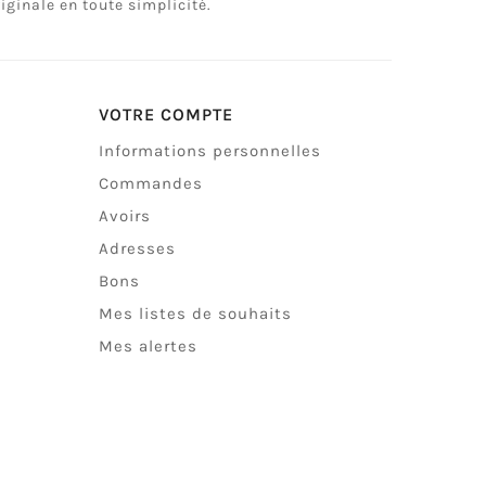
ginale en toute simplicité.
VOTRE COMPTE
Informations personnelles
Commandes
Avoirs
Adresses
Bons
Mes listes de souhaits
Mes alertes