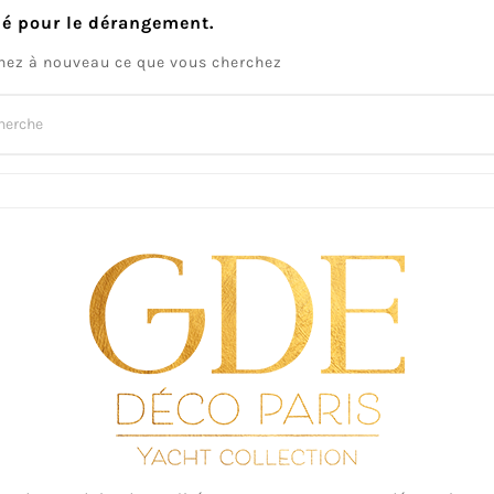
lé pour le dérangement.
hez à nouveau ce que vous cherchez