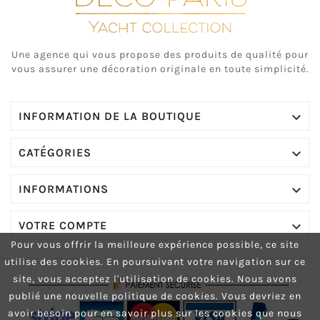
Une agence qui vous propose des produits de qualité pour
vous assurer une décoration originale en toute simplicité.

INFORMATION DE LA BOUTIQUE

CATÉGORIES

INFORMATIONS

VOTRE COMPTE
Pour vous offrir la meilleure expérience possible, ce site
utilise des cookies.
En poursuivant votre navigation sur ce
site, vous acceptez l'utilisation de cookies.
Nous avons
publié une nouvelle politique de cookies. Vous devriez en
avoir besoin pour en savoir plus sur les cookies que nous