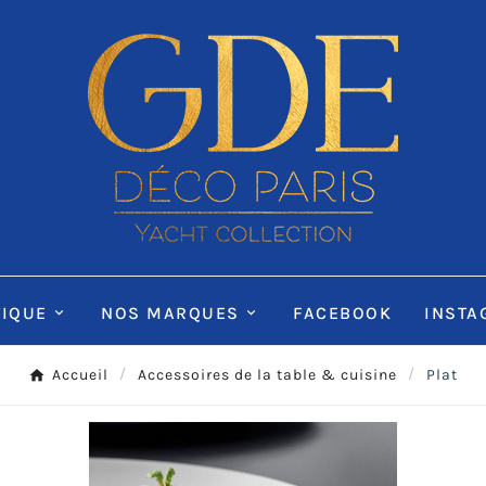
IQUE
NOS MARQUES
FACEBOOK
INSTA
Accueil
Accessoires de la table & cuisine
Plat