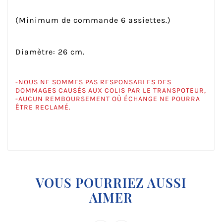
(Minimum de commande 6 assiettes.)
Diamètre: 26 cm.
-NOUS NE SOMMES PAS RESPONSABLES DES
DOMMAGES CAUSÉS AUX COLIS PAR LE TRANSPOTEUR,
-AUCUN REMBOURSEMENT OÙ ÉCHANGE NE POURRA
ÊTRE RECLAMÉ.
VOUS POURRIEZ AUSSI
AIMER