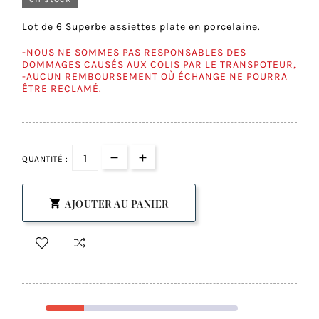
Lot de 6 Superbe assiettes plate en porcelaine.
-NOUS NE SOMMES PAS RESPONSABLES DES
DOMMAGES CAUSÉS AUX COLIS PAR LE TRANSPOTEUR,
-AUCUN REMBOURSEMENT OÙ ÉCHANGE NE POURRA
ÊTRE RECLAMÉ.
QUANTITÉ :
AJOUTER AU PANIER
