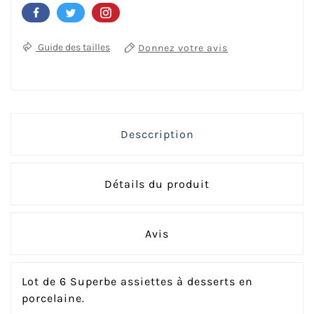
Donnez votre avis
Guide des tailles
Desccription
Détails du produit
Avis
Lot de 6 Superbe assiettes à desserts en
porcelaine.