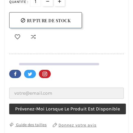
QUANTITÉ :
RUPTURE DE STOCK

Prévenez-Moi Lorsque Le Produit Est Disponible
Donnez votre avis
Guide des tailles