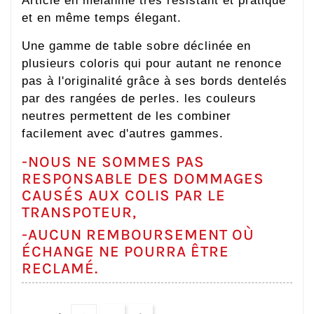
Article en mélanine très résistant et pratique
et en même temps élegant.
Une gamme de table sobre déclinée en
plusieurs coloris qui pour autant ne renonce
pas à l'originalité grâce à ses bords dentelés
par des rangées de perles. les couleurs
neutres permettent de les combiner
facilement avec d'autres gammes.
-NOUS NE SOMMES PAS
RESPONSABLE DES DOMMAGES
CAUSÉS AUX COLIS PAR LE
TRANSPOTEUR,
-AUCUN REMBOURSEMENT OÙ
ÉCHANGE NE POURRA ÊTRE
RECLAMÉ.