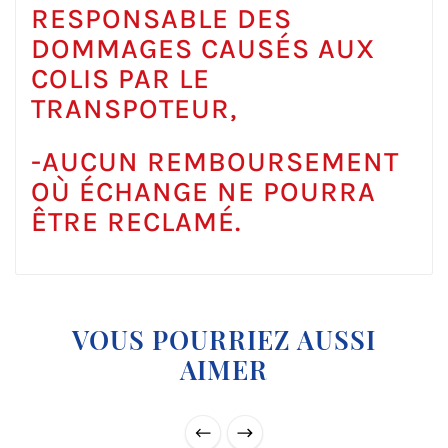
RESPONSABLE DES
DOMMAGES CAUSÉS AUX
COLIS PAR LE
TRANSPOTEUR,
-AUCUN REMBOURSEMENT
OÙ ÉCHANGE NE POURRA
ÊTRE RECLAMÉ.
VOUS POURRIEZ AUSSI
AIMER